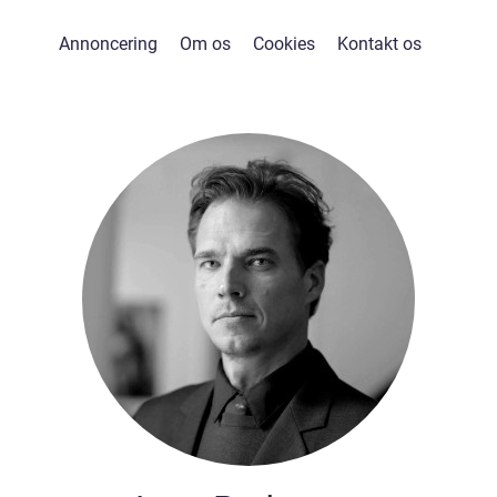
Annoncering
Om os
Cookies
Kontakt os