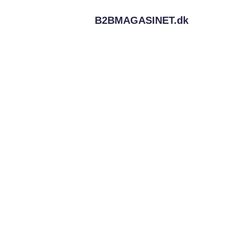
B2BMAGASINET.
dk