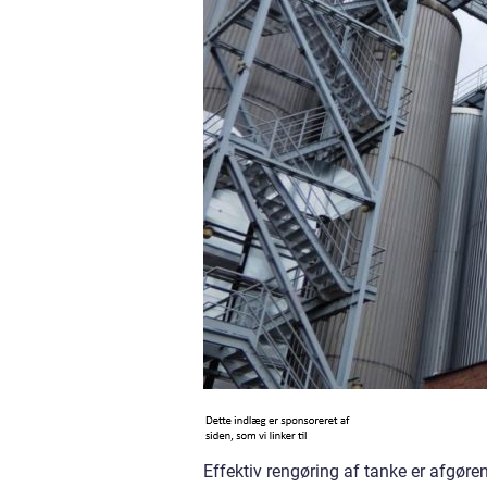
Effektiv rengøring af tanke er afgøren