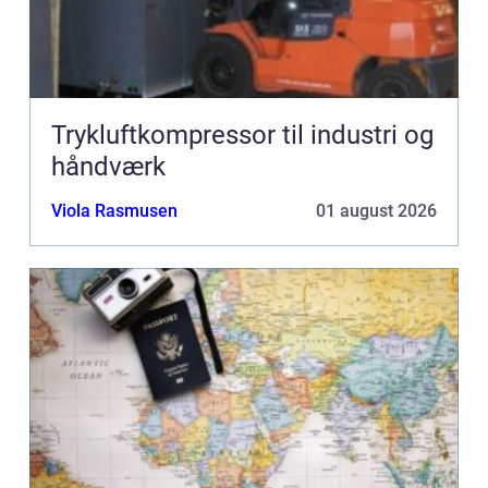
Trykluftkompressor til industri og
håndværk
Viola Rasmusen
01 august 2026