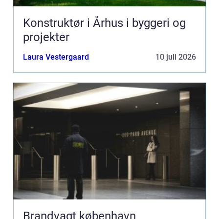
Konstruktør i Århus i byggeri og
projekter
Laura Vestergaard
10 juli 2026
Brandvagt københavn