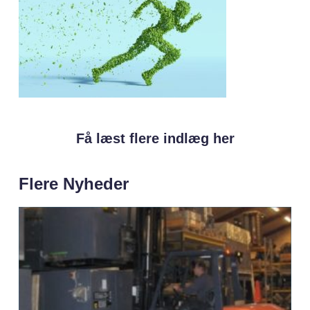
Få læst flere indlæg her
Flere Nyheder