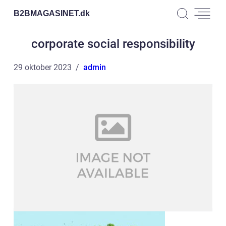
B2BMAGASINET.
dk
corporate social responsibility
29 oktober 2023
admin