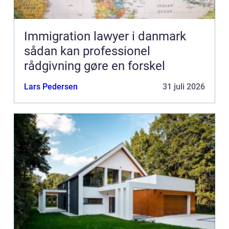
Immigration lawyer i danmark
sådan kan professionel
rådgivning gøre en forskel
Lars Pedersen
31 juli 2026