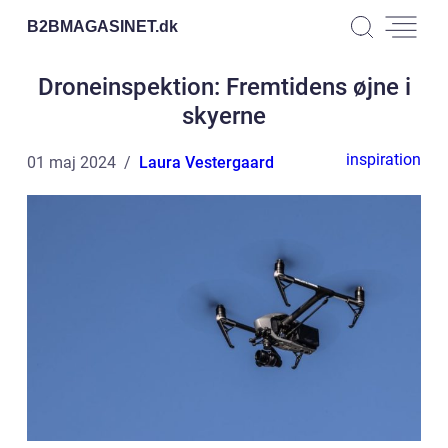
B2BMAGASINET.
dk
Droneinspektion: Fremtidens øjne i
skyerne
inspiration
01 maj 2024
Laura Vestergaard