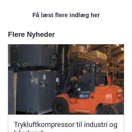
Få læst flere indlæg her
Flere Nyheder
Trykluftkompressor til industri og