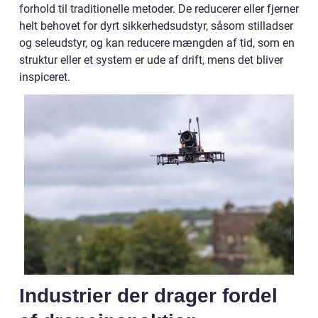
forhold til traditionelle metoder. De reducerer eller fjerner
helt behovet for dyrt sikkerhedsudstyr, såsom stilladser
og seleudstyr, og kan reducere mængden af tid, som en
struktur eller et system er ude af drift, mens det bliver
inspiceret.
Industrier der drager fordel