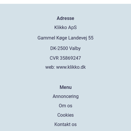
Adresse
web:
www.klikko.dk
Menu
Annoncering
Om os
Cookies
Kontakt os