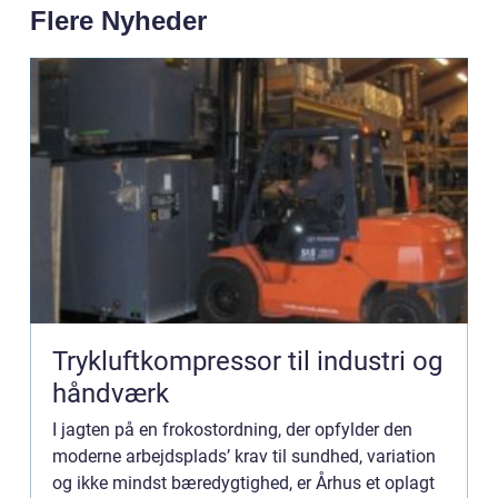
Flere Nyheder
Trykluftkompressor til industri og
håndværk
I jagten på en frokostordning, der opfylder den
moderne arbejdsplads’ krav til sundhed, variation
og ikke mindst bæredygtighed, er Århus et oplagt