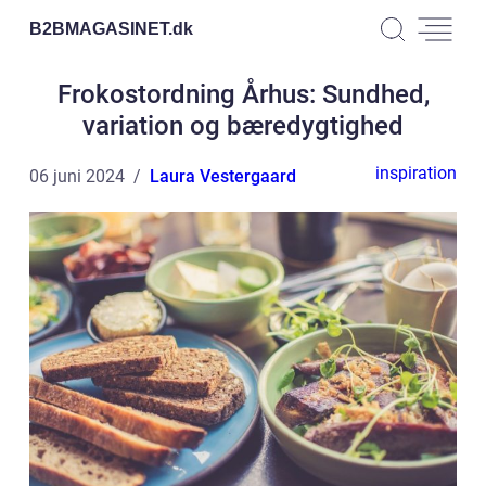
B2BMAGASINET.
dk
Frokostordning Århus: Sundhed,
variation og bæredygtighed
inspiration
06 juni 2024
Laura Vestergaard