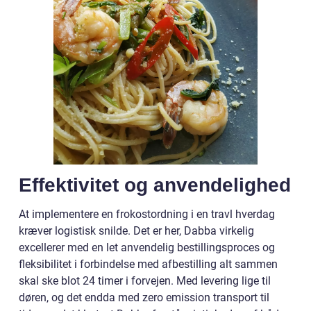
Effektivitet og anvendelighed
At implementere en frokostordning i en travl hverdag
kræver logistisk snilde. Det er her, Dabba virkelig
excellerer med en let anvendelig bestillingsproces og
fleksibilitet i forbindelse med afbestilling alt sammen
skal ske blot 24 timer i forvejen. Med levering lige til
døren, og det endda med zero emission transport til