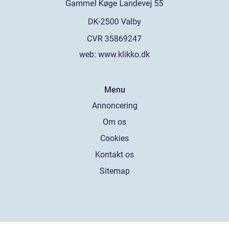
web:
www.klikko.dk
Menu
Annoncering
Om os
Cookies
Kontakt os
Sitemap