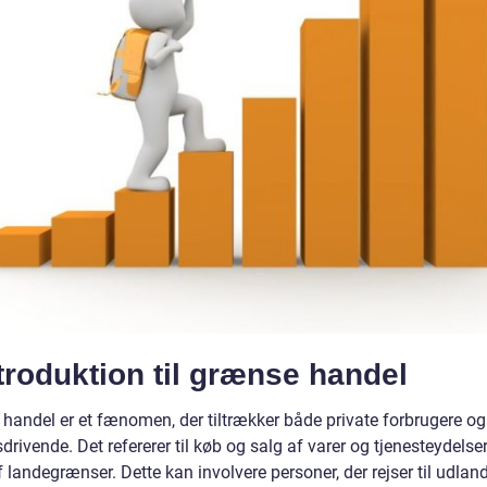
ntroduktion til grænse handel
handel er et fænomen, der tiltrækker både private forbrugere og
drivende. Det refererer til køb og salg af varer og tjenesteydelse
 landegrænser. Dette kan involvere personer, der rejser til udland