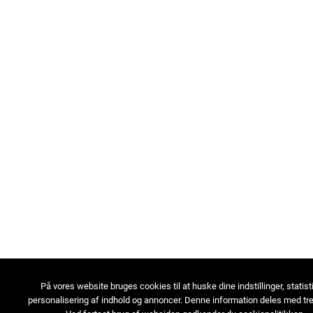
På vores website bruges cookies til at huske dine indstillinger, statist
personalisering af indhold og annoncer. Denne information deles med tre