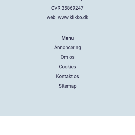
web:
www.klikko.dk
Menu
Annoncering
Om os
Cookies
Kontakt os
Sitemap