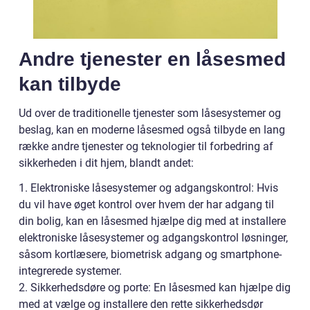
Andre tjenester en låsesmed
kan tilbyde
Ud over de traditionelle tjenester som låsesystemer og
beslag, kan en moderne låsesmed også tilbyde en lang
række andre tjenester og teknologier til forbedring af
sikkerheden i dit hjem, blandt andet:
1. Elektroniske låsesystemer og adgangskontrol: Hvis
du vil have øget kontrol over hvem der har adgang til
din bolig, kan en låsesmed hjælpe dig med at installere
elektroniske låsesystemer og adgangskontrol løsninger,
såsom kortlæsere, biometrisk adgang og smartphone-
integrerede systemer.
2. Sikkerhedsdøre og porte: En låsesmed kan hjælpe dig
med at vælge og installere den rette sikkerhedsdør