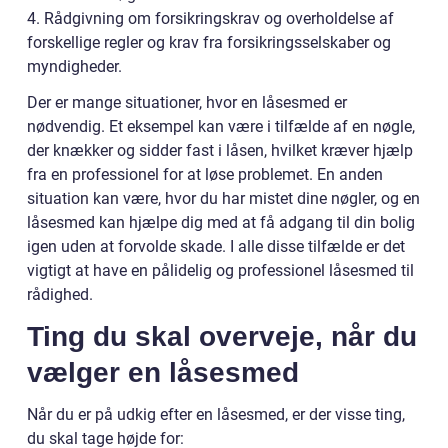
4. Rådgivning om forsikringskrav og overholdelse af
forskellige regler og krav fra forsikringsselskaber og
myndigheder.
Der er mange situationer, hvor en låsesmed er
nødvendig. Et eksempel kan være i tilfælde af en nøgle,
der knækker og sidder fast i låsen, hvilket kræver hjælp
fra en professionel for at løse problemet. En anden
situation kan være, hvor du har mistet dine nøgler, og en
låsesmed kan hjælpe dig med at få adgang til din bolig
igen uden at forvolde skade. I alle disse tilfælde er det
vigtigt at have en pålidelig og professionel låsesmed til
rådighed.
Ting du skal overveje, når du
vælger en låsesmed
Når du er på udkig efter en låsesmed, er der visse ting,
du skal tage højde for: