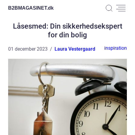
B2BMAGASINET.
dk
Låsesmed: Din sikkerhedsekspert
for din bolig
inspiration
01 december 2023
Laura Vestergaard