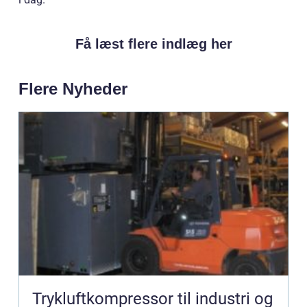
Få læst flere indlæg her
Flere Nyheder
Trykluftkompressor til industri og