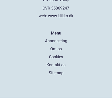
web:
www.klikko.dk
Menu
Annoncering
Om os
Cookies
Kontakt os
Sitemap