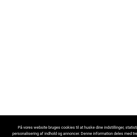
På vores website bruges cookies til at huske dine indstillinger, statist
personalisering af indhold og annoncer. Denne information deles med tre