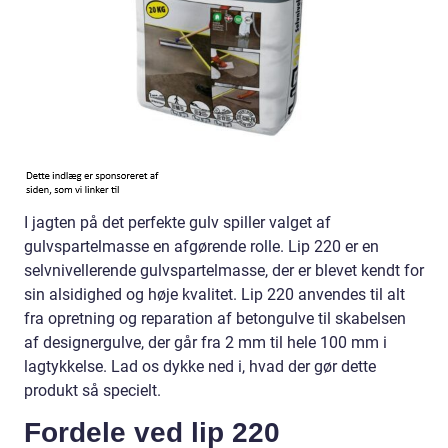
I jagten på det perfekte gulv spiller valget af
gulvspartelmasse en afgørende rolle. Lip 220 er en
selvnivellerende gulvspartelmasse, der er blevet kendt for
sin alsidighed og høje kvalitet. Lip 220 anvendes til alt
fra opretning og reparation af betongulve til skabelsen
af designergulve, der går fra 2 mm til hele 100 mm i
lagtykkelse. Lad os dykke ned i, hvad der gør dette
produkt så specielt.
Fordele ved lip 220