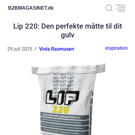
B2BMAGASINET.
dk
Lip 220: Den perfekte måtte til dit
gulv
inspiration
29 juli 2025
Viola Rasmusen