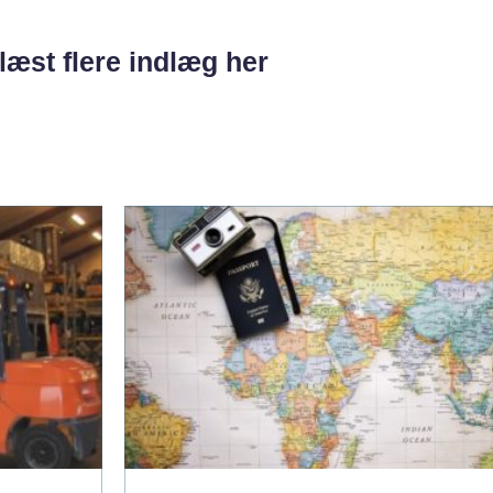
læst flere indlæg her