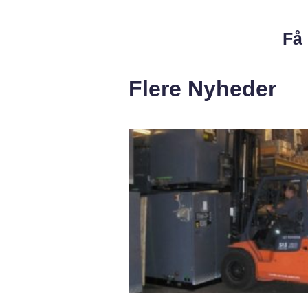
Få 
Flere Nyheder