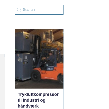
Trykluftkompressor
til industri og
håndværk