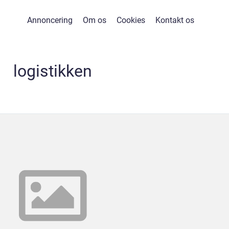
Annoncering
Om os
Cookies
Kontakt os
logistikken