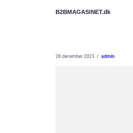
B2BMAGASINET.
dk
28 december 2023
admin