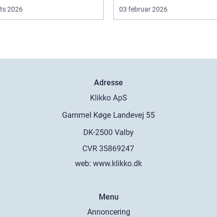
ts 2026
03 februar 2026
Adresse
web:
www.klikko.dk
Menu
Annoncering