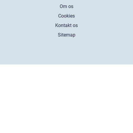
Om os
Cookies
Kontakt os
Sitemap