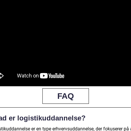
FAQ
ad er logistikuddannelse?
stikuddannelse er en type erhvervsuddannelse, der fokuserer på 