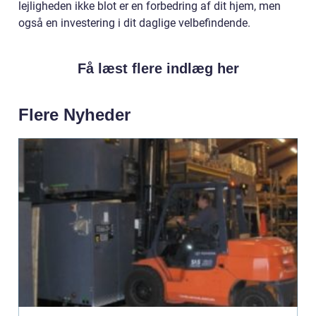
lejligheden ikke blot er en forbedring af dit hjem, men
også en investering i dit daglige velbefindende.
Få læst flere indlæg her
Flere Nyheder