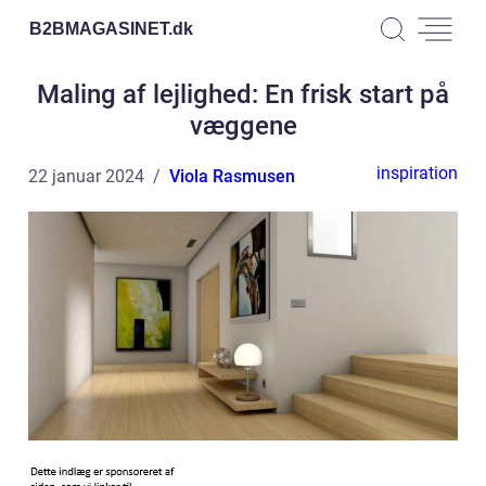
B2BMAGASINET.
dk
Maling af lejlighed: En frisk start på
væggene
inspiration
22 januar 2024
Viola Rasmusen