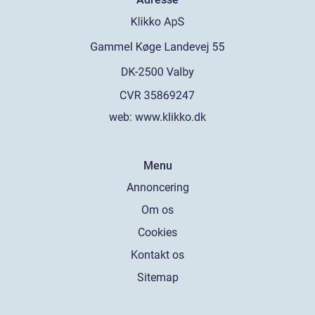
web:
www.klikko.dk
Menu
Annoncering
Om os
Cookies
Kontakt os
Sitemap