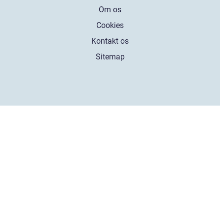
Om os
Cookies
Kontakt os
Sitemap