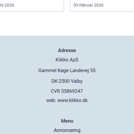
ts 2026
03 februar 2026
Adresse
web:
www.klikko.dk
Menu
Annoncering