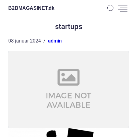
B2BMAGASINET.
dk
startups
08 januar 2024
admin