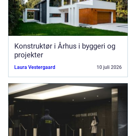
Konstruktør i Århus i byggeri og
projekter
Laura Vestergaard
10 juli 2026