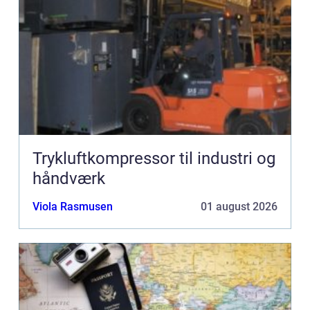
Trykluftkompressor til industri og
håndværk
Viola Rasmusen
01 august 2026