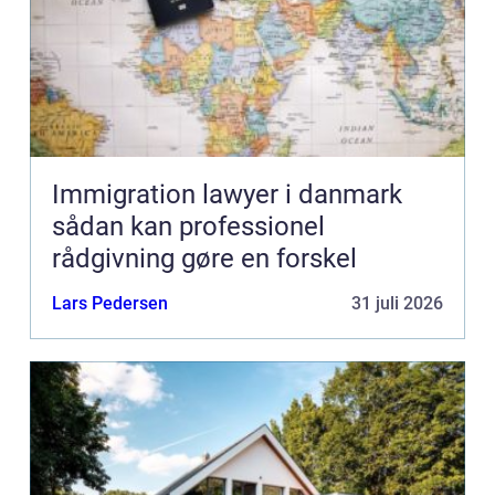
Immigration lawyer i danmark
sådan kan professionel
rådgivning gøre en forskel
Lars Pedersen
31 juli 2026