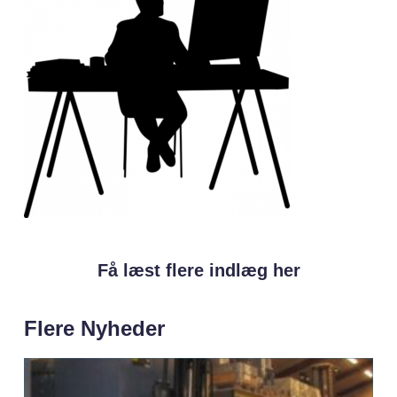
Få læst flere indlæg her
Flere Nyheder