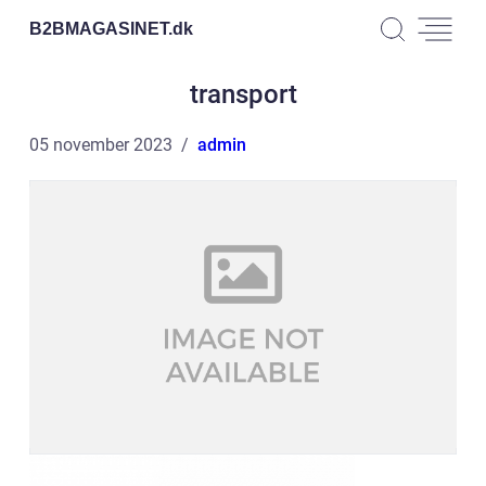
B2BMAGASINET.
dk
transport
05 november 2023
admin