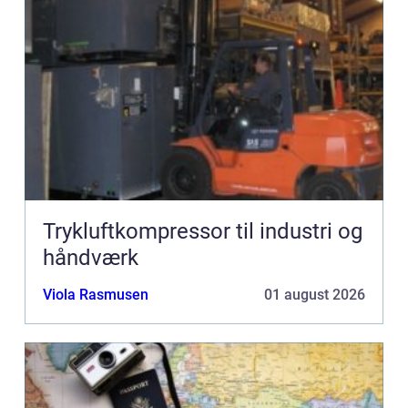
Trykluftkompressor til industri og
håndværk
Viola Rasmusen
01 august 2026