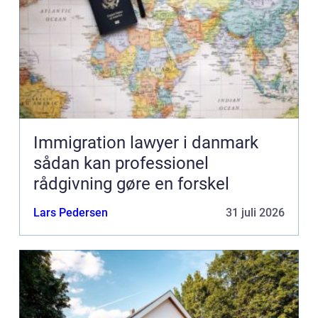
Immigration lawyer i danmark
sådan kan professionel
rådgivning gøre en forskel
Lars Pedersen
31 juli 2026