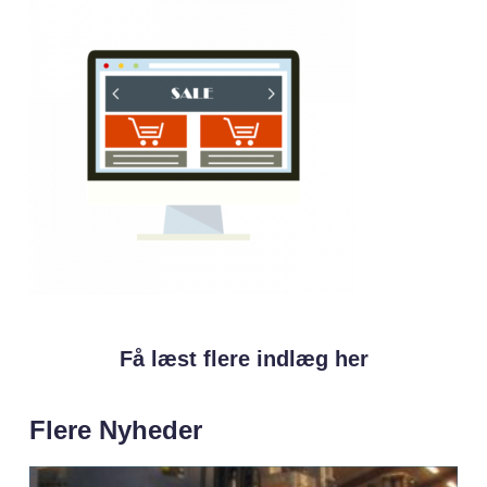
Få læst flere indlæg her
Flere Nyheder