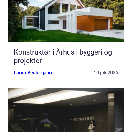
Konstruktør i Århus i byggeri og
projekter
Laura Vestergaard
10 juli 2026