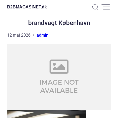
B2BMAGASINET.
dk
brandvagt København
12 maj 2026
admin