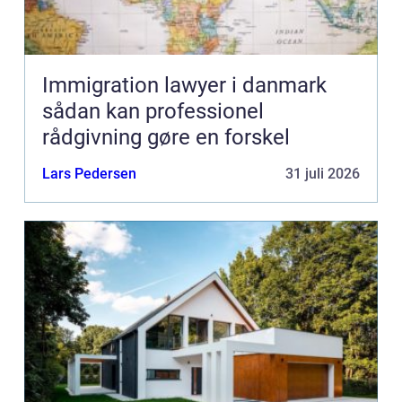
Immigration lawyer i danmark
sådan kan professionel
rådgivning gøre en forskel
Lars Pedersen
31 juli 2026