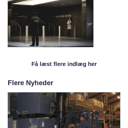
Få læst flere indlæg her
Flere Nyheder