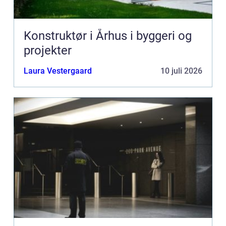
Konstruktør i Århus i byggeri og
projekter
Laura Vestergaard
10 juli 2026