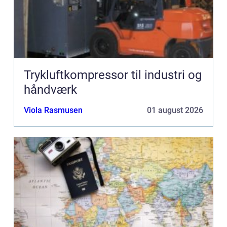
Trykluftkompressor til industri og
håndværk
Viola Rasmusen
01 august 2026