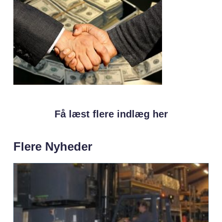
Få læst flere indlæg her
Flere Nyheder