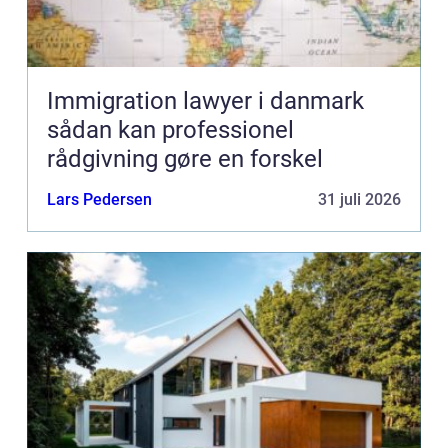
Immigration lawyer i danmark
sådan kan professionel
rådgivning gøre en forskel
Lars Pedersen
31 juli 2026