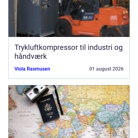
Trykluftkompressor til industri og
håndværk
Viola Rasmusen
01 august 2026