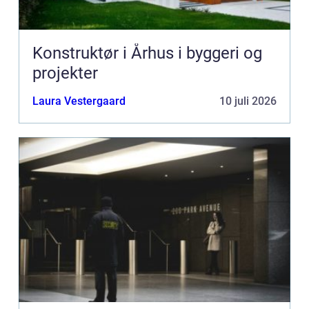
Konstruktør i Århus i byggeri og
projekter
Laura Vestergaard
10 juli 2026