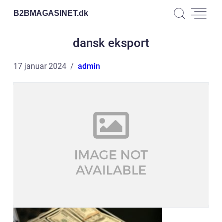
B2BMAGASINET.
dk
dansk eksport
17 januar 2024
admin