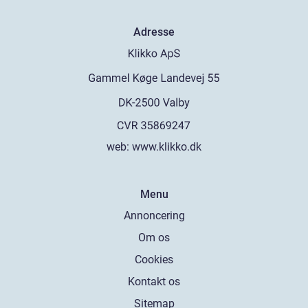
Adresse
web:
www.klikko.dk
Menu
Annoncering
Om os
Cookies
Kontakt os
Sitemap