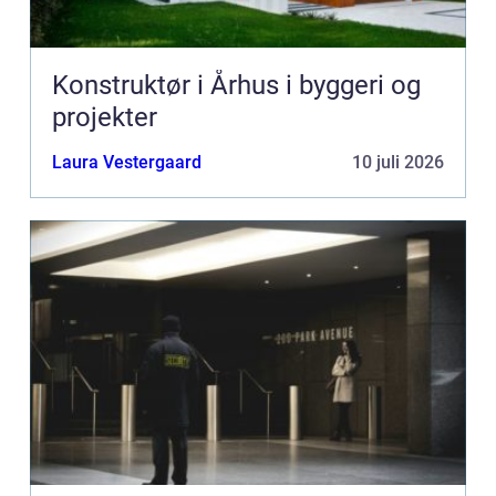
Konstruktør i Århus i byggeri og
projekter
Laura Vestergaard
10 juli 2026