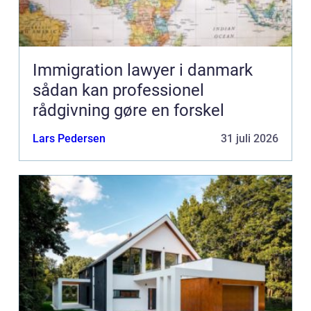
Immigration lawyer i danmark
sådan kan professionel
rådgivning gøre en forskel
Lars Pedersen
31 juli 2026