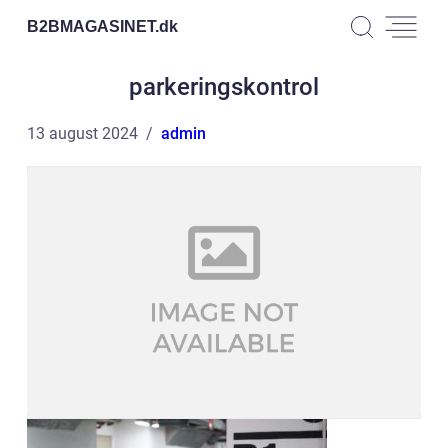
B2BMAGASINET.
dk
parkeringskontrol
13 august 2024
admin