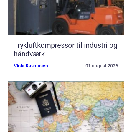
Trykluftkompressor til industri og
håndværk
Viola Rasmusen
01 august 2026