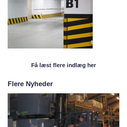
Få læst flere indlæg her
Flere Nyheder