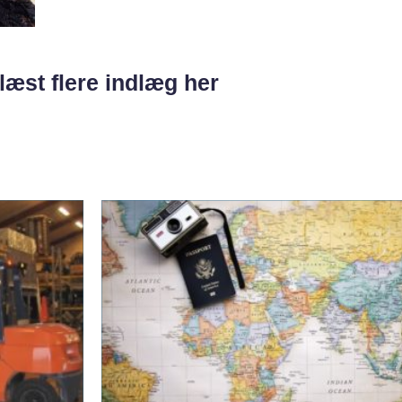
læst flere indlæg her