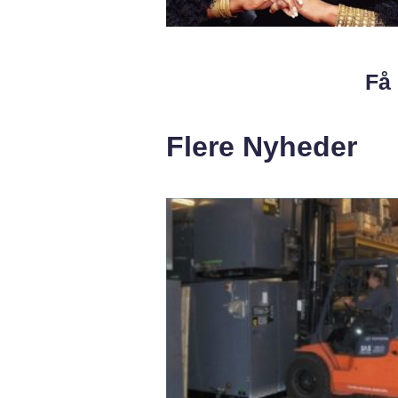
Få 
Flere Nyheder