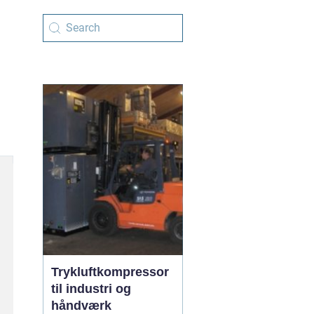
Trykluftkompressor
til industri og
håndværk