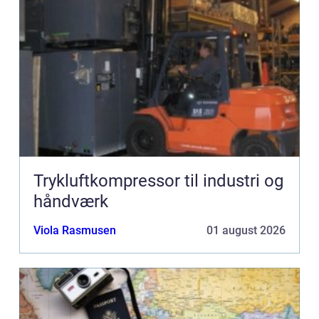
Trykluftkompressor til industri og
håndværk
Viola Rasmusen
01 august 2026