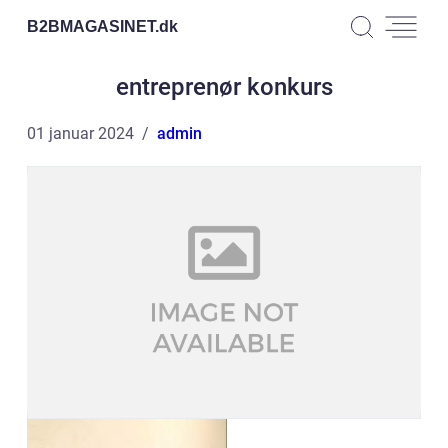
B2BMAGASINET.
dk
entreprenør konkurs
01 januar 2024
admin