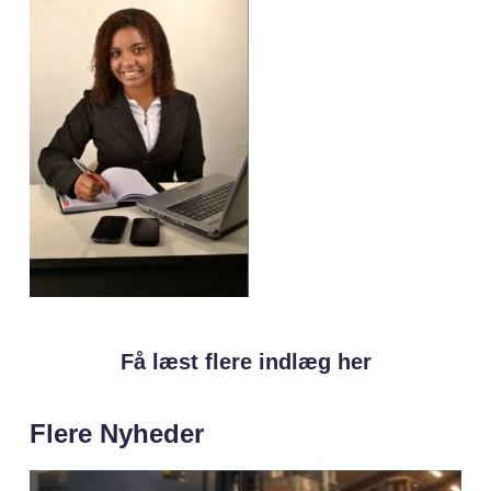
Få læst flere indlæg her
Flere Nyheder