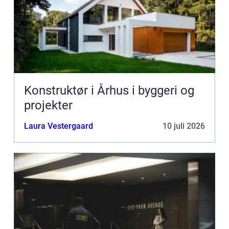
Konstruktør i Århus i byggeri og
projekter
Laura Vestergaard
10 juli 2026