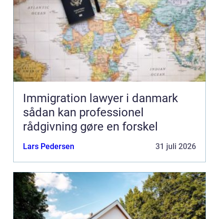
Immigration lawyer i danmark
sådan kan professionel
rådgivning gøre en forskel
Lars Pedersen
31 juli 2026