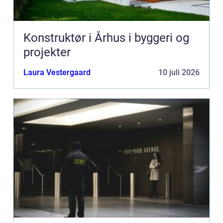
Konstruktør i Århus i byggeri og
projekter
Laura Vestergaard
10 juli 2026