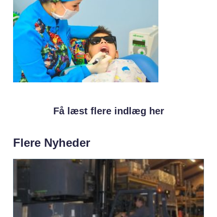
Få læst flere indlæg her
Flere Nyheder