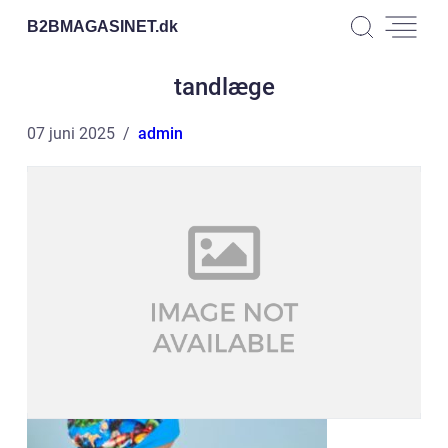
B2BMAGASINET.
dk
tandlæge
07 juni 2025
admin