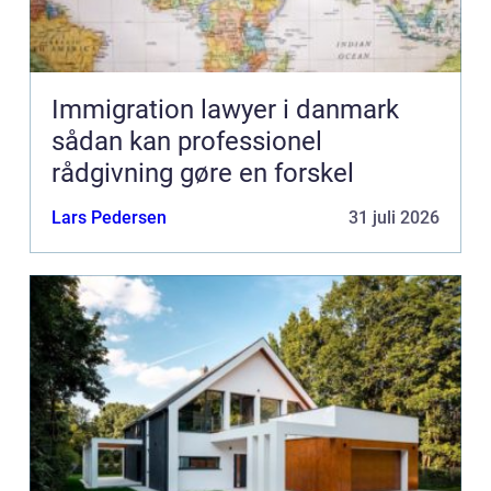
Immigration lawyer i danmark
sådan kan professionel
rådgivning gøre en forskel
Lars Pedersen
31 juli 2026