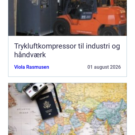
Trykluftkompressor til industri og
håndværk
Viola Rasmusen
01 august 2026