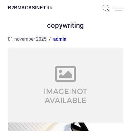
B2BMAGASINET.
dk
copywriting
01 november 2025
admin