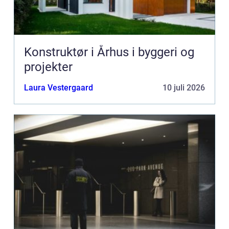
Konstruktør i Århus i byggeri og
projekter
Laura Vestergaard
10 juli 2026