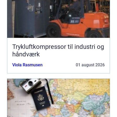
Trykluftkompressor til industri og
håndværk
Viola Rasmusen
01 august 2026