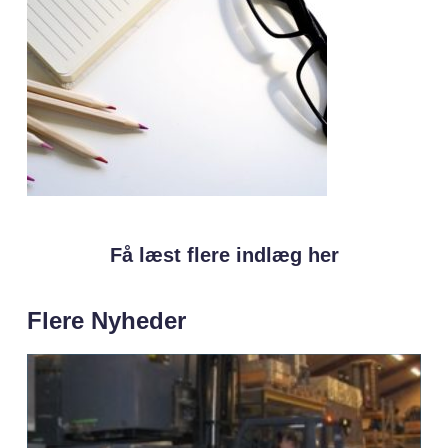
Få læst flere indlæg her
Flere Nyheder