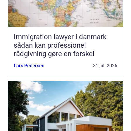
Immigration lawyer i danmark
sådan kan professionel
rådgivning gøre en forskel
Lars Pedersen
31 juli 2026