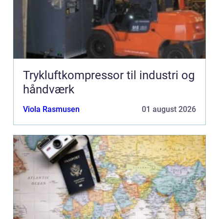
Trykluftkompressor til industri og
håndværk
Viola Rasmusen
01 august 2026