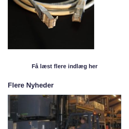
Få læst flere indlæg her
Flere Nyheder