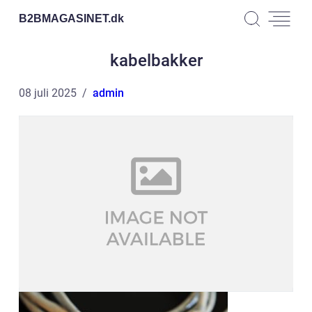
B2BMAGASINET.
dk
kabelbakker
08 juli 2025
admin