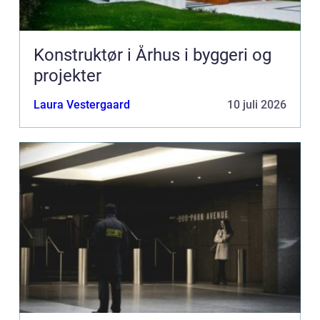
Konstruktør i Århus i byggeri og
projekter
Laura Vestergaard
10 juli 2026