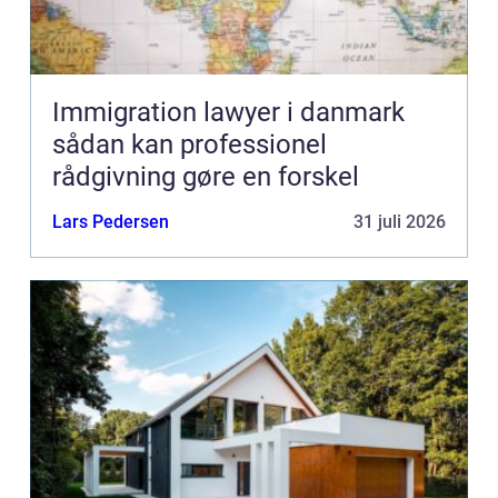
Immigration lawyer i danmark
sådan kan professionel
rådgivning gøre en forskel
Lars Pedersen
31 juli 2026