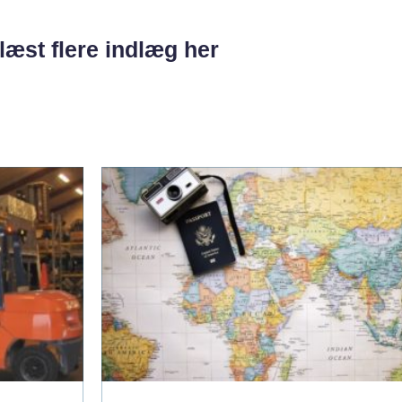
læst flere indlæg her