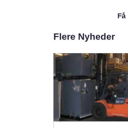
Få 
Flere Nyheder