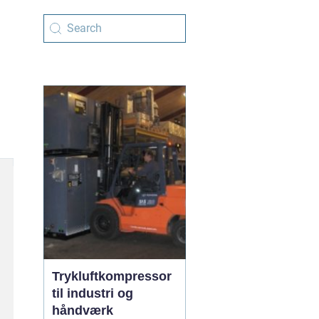
Trykluftkompressor
til industri og
håndværk