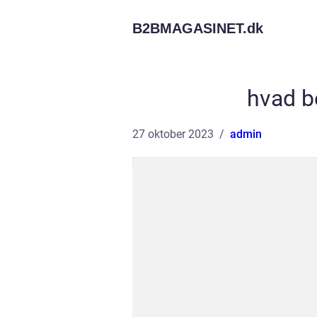
B2BMAGASINET.
dk
hvad b
27 oktober 2023
admin