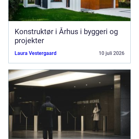
Konstruktør i Århus i byggeri og
projekter
Laura Vestergaard
10 juli 2026