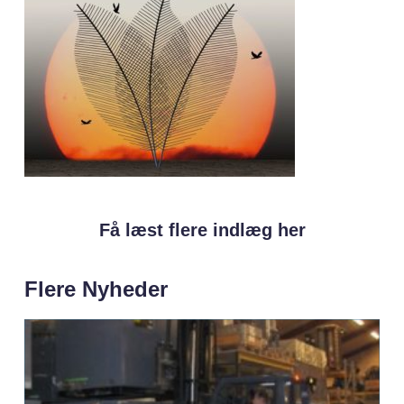
Få læst flere indlæg her
Flere Nyheder