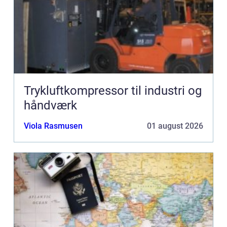
Trykluftkompressor til industri og
håndværk
Viola Rasmusen
01 august 2026