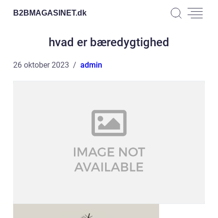
B2BMAGASINET.
dk
hvad er bæredygtighed
26 oktober 2023
admin