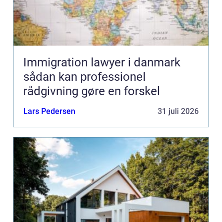
Immigration lawyer i danmark
sådan kan professionel
rådgivning gøre en forskel
Lars Pedersen
31 juli 2026