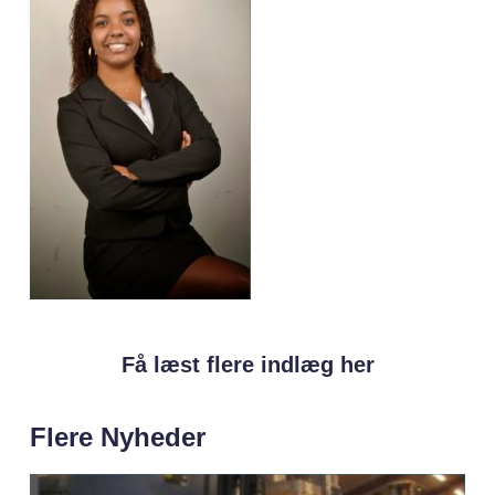
Få læst flere indlæg her
Flere Nyheder