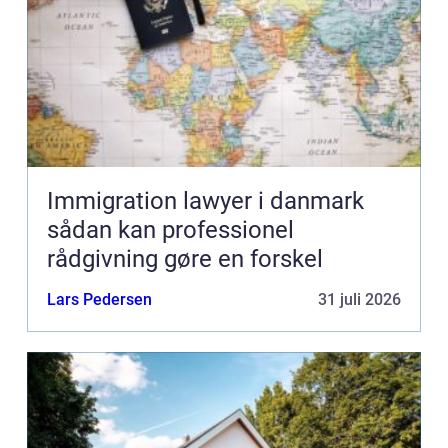
Immigration lawyer i danmark
sådan kan professionel
rådgivning gøre en forskel
Lars Pedersen
31 juli 2026