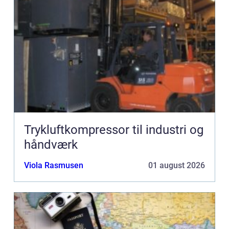
Trykluftkompressor til industri og
håndværk
Viola Rasmusen
01 august 2026