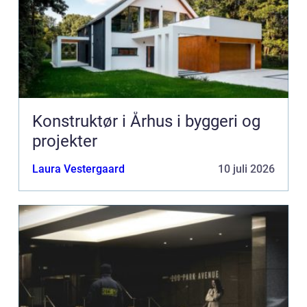
Konstruktør i Århus i byggeri og
projekter
Laura Vestergaard
10 juli 2026