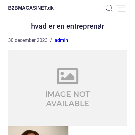
B2BMAGASINET.
dk
hvad er en entreprenør
30 december 2023
admin