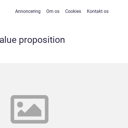
Annoncering
Om os
Cookies
Kontakt os
alue proposition