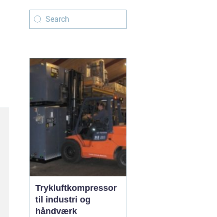
Trykluftkompressor
til industri og
håndværk