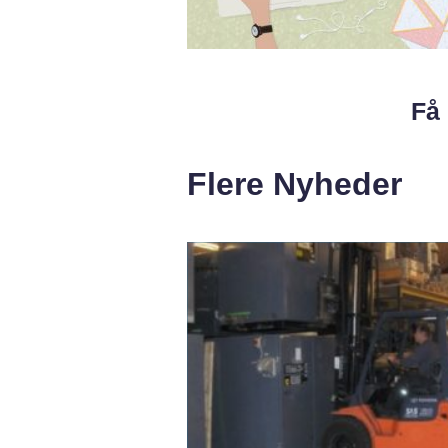
Få 
Flere Nyheder