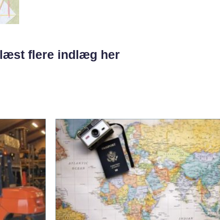
læst flere indlæg her