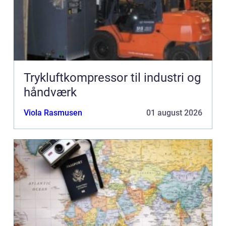
Trykluftkompressor til industri og
håndværk
Viola Rasmusen
01 august 2026