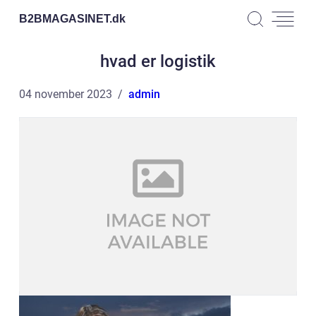
B2BMAGASINET.
dk
hvad er logistik
04 november 2023
admin