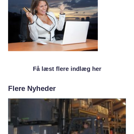
Få læst flere indlæg her
Flere Nyheder