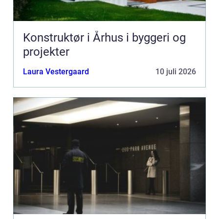
Konstruktør i Århus i byggeri og
projekter
Laura Vestergaard
10 juli 2026