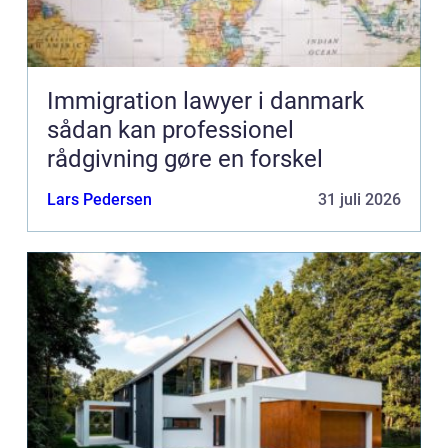
Immigration lawyer i danmark
sådan kan professionel
rådgivning gøre en forskel
Lars Pedersen
31 juli 2026