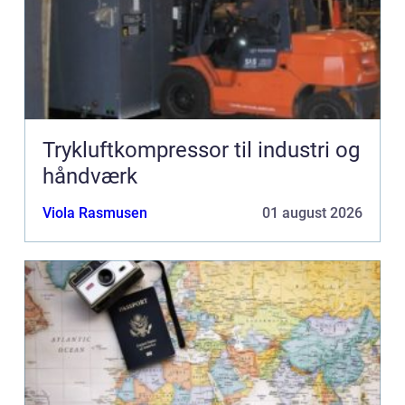
Trykluftkompressor til industri og
håndværk
Viola Rasmusen
01 august 2026