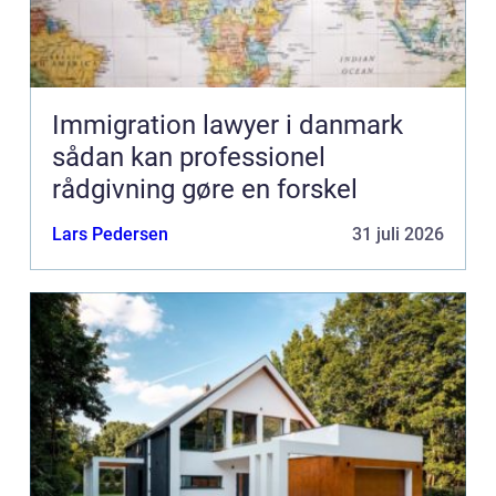
Immigration lawyer i danmark
sådan kan professionel
rådgivning gøre en forskel
Lars Pedersen
31 juli 2026