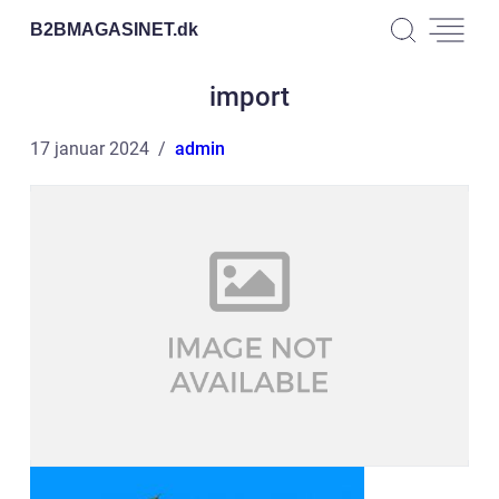
B2BMAGASINET.
dk
import
17 januar 2024
admin