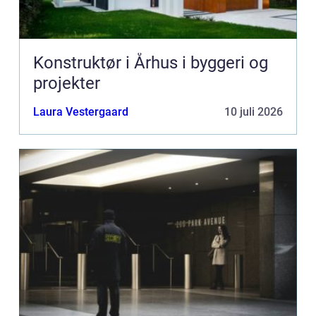
Konstruktør i Århus i byggeri og
projekter
Laura Vestergaard
10 juli 2026