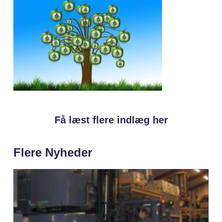
Få læst flere indlæg her
Flere Nyheder