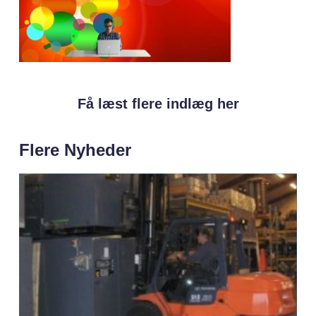
Få læst flere indlæg her
Flere Nyheder