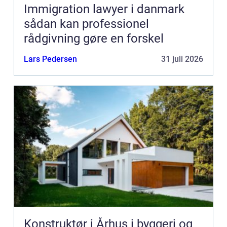
Immigration lawyer i danmark
sådan kan professionel
rådgivning gøre en forskel
Lars Pedersen
31 juli 2026
Konstruktør i Århus i byggeri og