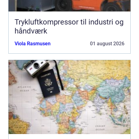
Trykluftkompressor til industri og
håndværk
Viola Rasmusen
01 august 2026