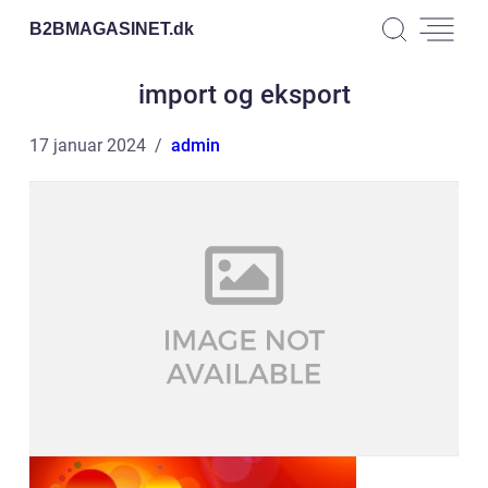
B2BMAGASINET.
dk
import og eksport
17 januar 2024
admin