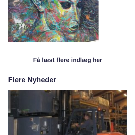
Få læst flere indlæg her
Flere Nyheder