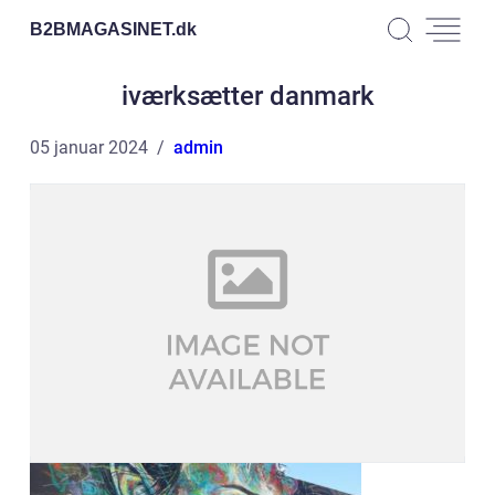
B2BMAGASINET.
dk
iværksætter danmark
05 januar 2024
admin