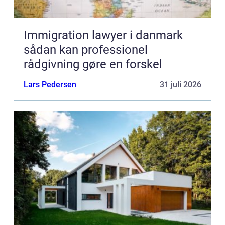
Immigration lawyer i danmark
sådan kan professionel
rådgivning gøre en forskel
Lars Pedersen
31 juli 2026