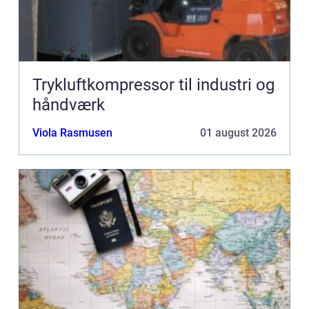
Trykluftkompressor til industri og
håndværk
Viola Rasmusen
01 august 2026