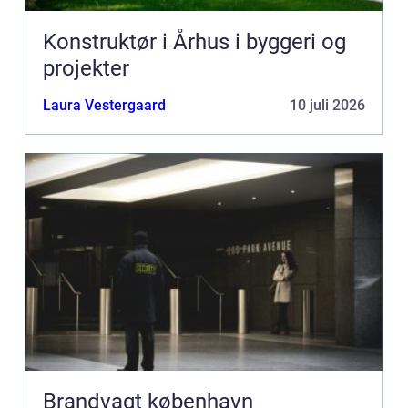
Konstruktør i Århus i byggeri og
projekter
Laura Vestergaard
10 juli 2026
Brandvagt københavn