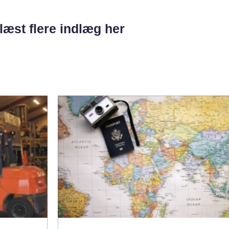
læst flere indlæg her