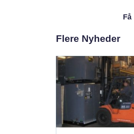
Få 
Flere Nyheder