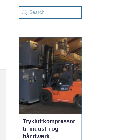
Trykluftkompressor
til industri og
håndværk