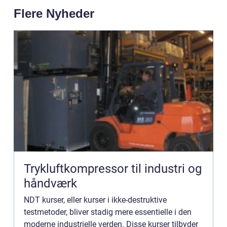
Flere Nyheder
Trykluftkompressor til industri og
håndværk
NDT kurser, eller kurser i ikke-destruktive
testmetoder, bliver stadig mere essentielle i den
moderne industrielle verden. Disse kurser tilbyder