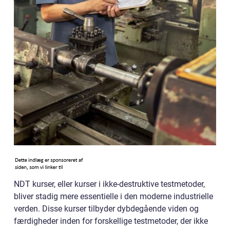
NDT kurser, eller kurser i ikke-destruktive testmetoder,
bliver stadig mere essentielle i den moderne industrielle
verden. Disse kurser tilbyder dybdegående viden og
færdigheder inden for forskellige testmetoder, der ikke