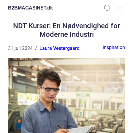
B2BMAGASINET.
dk
NDT Kurser: En Nødvendighed for
Moderne Industri
inspiration
31 juli 2024
Laura Vestergaard