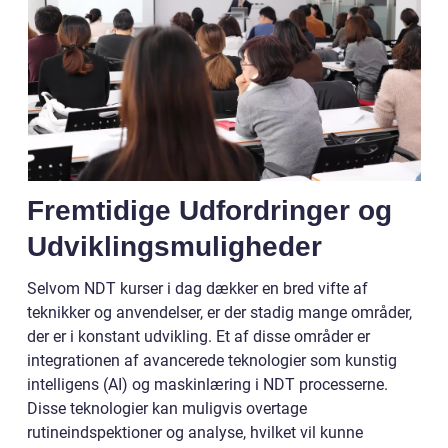
Fremtidige Udfordringer og
Udviklingsmuligheder
Selvom NDT kurser i dag dækker en bred vifte af
teknikker og anvendelser, er der stadig mange områder,
der er i konstant udvikling. Et af disse områder er
integrationen af avancerede teknologier som kunstig
intelligens (AI) og maskinlæring i NDT processerne.
Disse teknologier kan muligvis overtage
rutineindspektioner og analyse, hvilket vil kunne