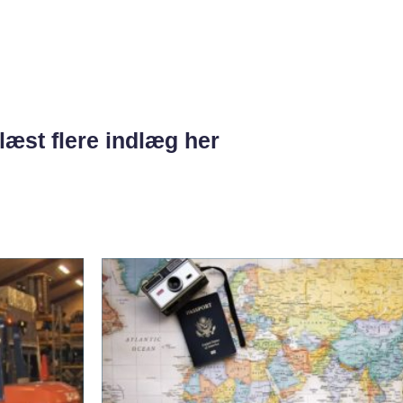
læst flere indlæg her