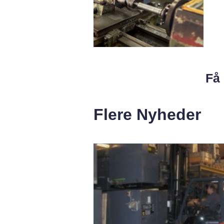
Få 
Flere Nyheder