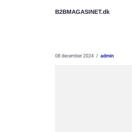
B2BMAGASINET.
dk
08 december 2024
admin