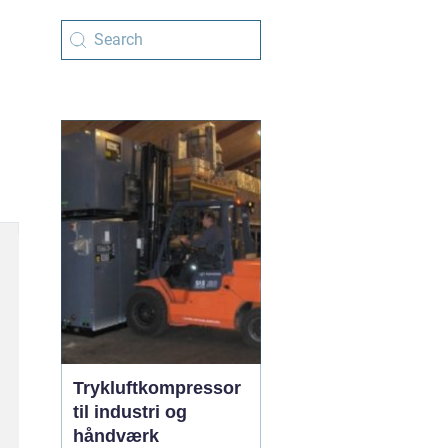
Trykluftkompressor
til industri og
håndværk