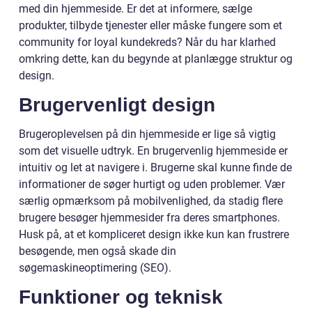
med din hjemmeside. Er det at informere, sælge
produkter, tilbyde tjenester eller måske fungere som et
community for loyal kundekreds? Når du har klarhed
omkring dette, kan du begynde at planlægge struktur og
design.
Brugervenligt design
Brugeroplevelsen på din hjemmeside er lige så vigtig
som det visuelle udtryk. En brugervenlig hjemmeside er
intuitiv og let at navigere i. Brugerne skal kunne finde de
informationer de søger hurtigt og uden problemer. Vær
særlig opmærksom på mobilvenlighed, da stadig flere
brugere besøger hjemmesider fra deres smartphones.
Husk på, at et kompliceret design ikke kun kan frustrere
besøgende, men også skade din
søgemaskineoptimering (SEO).
Funktioner og teknisk