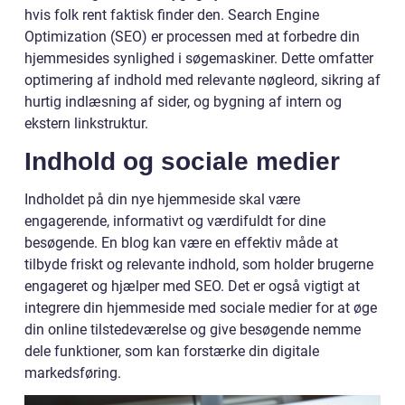
hvis folk rent faktisk finder den. Search Engine
Optimization (SEO) er processen med at forbedre din
hjemmesides synlighed i søgemaskiner. Dette omfatter
optimering af indhold med relevante nøgleord, sikring af
hurtig indlæsning af sider, og bygning af intern og
ekstern linkstruktur.
Indhold og sociale medier
Indholdet på din nye hjemmeside skal være
engagerende, informativt og værdifuldt for dine
besøgende. En blog kan være en effektiv måde at
tilbyde friskt og relevante indhold, som holder brugerne
engageret og hjælper med SEO. Det er også vigtigt at
integrere din hjemmeside med sociale medier for at øge
din online tilstedeværelse og give besøgende nemme
dele funktioner, som kan forstærke din digitale
markedsføring.