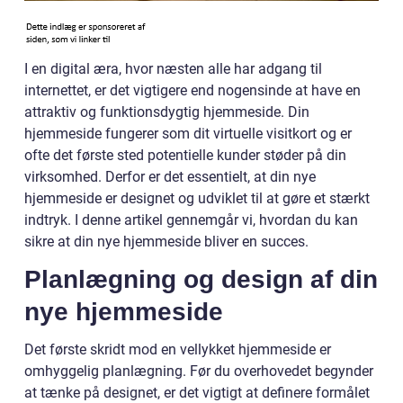
I en digital æra, hvor næsten alle har adgang til
internettet, er det vigtigere end nogensinde at have en
attraktiv og funktionsdygtig hjemmeside. Din
hjemmeside fungerer som dit virtuelle visitkort og er
ofte det første sted potentielle kunder støder på din
virksomhed. Derfor er det essentielt, at din nye
hjemmeside er designet og udviklet til at gøre et stærkt
indtryk. I denne artikel gennemgår vi, hvordan du kan
sikre at din nye hjemmeside bliver en succes.
Planlægning og design af din
nye hjemmeside
Det første skridt mod en vellykket hjemmeside er
omhyggelig planlægning. Før du overhovedet begynder
at tænke på designet, er det vigtigt at definere formålet