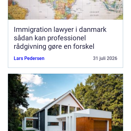
Immigration lawyer i danmark
sådan kan professionel
rådgivning gøre en forskel
Lars Pedersen
31 juli 2026