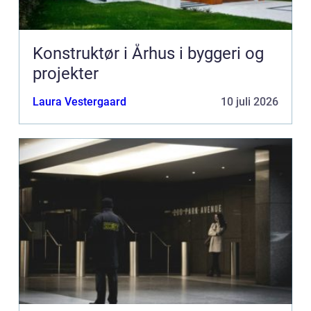
Konstruktør i Århus i byggeri og
projekter
Laura Vestergaard
10 juli 2026