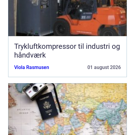
Trykluftkompressor til industri og
håndværk
Viola Rasmusen
01 august 2026