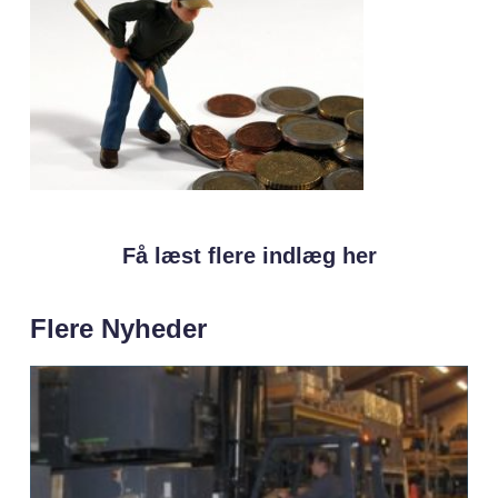
Få læst flere indlæg her
Flere Nyheder