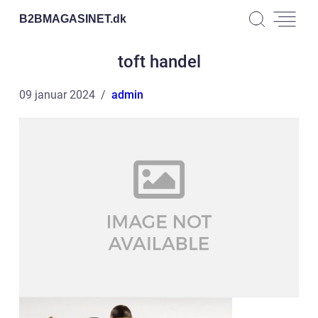
B2BMAGASINET.
dk
toft handel
09 januar 2024
admin