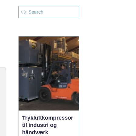
Trykluftkompressor
til industri og
håndværk