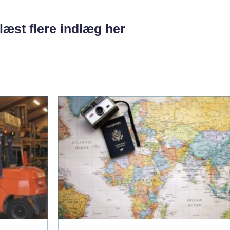
læst flere indlæg her