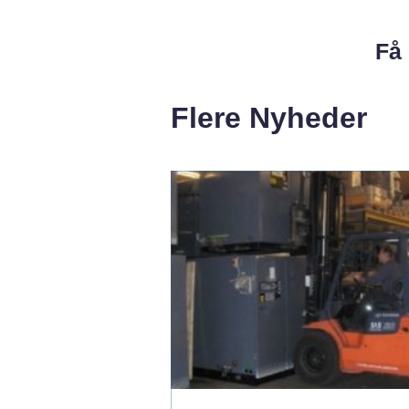
Få 
Flere Nyheder