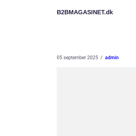
B2BMAGASINET.
dk
05 september 2025
admin