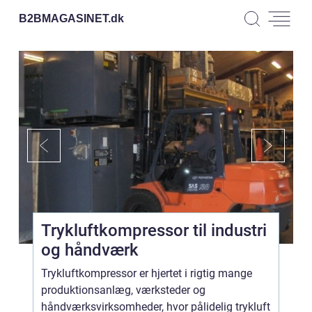
B2BMAGASINET.
dk
Trykluftkompressor til industri
og håndværk
Trykluftkompressor er hjertet i rigtig mange
produktionsanlæg, værksteder og
håndværksvirksomheder, hvor pålidelig trykluft