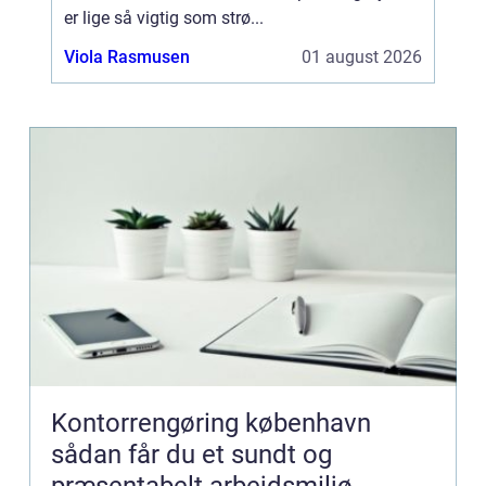
er lige så vigtig som strø...
Viola Rasmusen
01 august 2026
Kontorrengøring københavn
sådan får du et sundt og