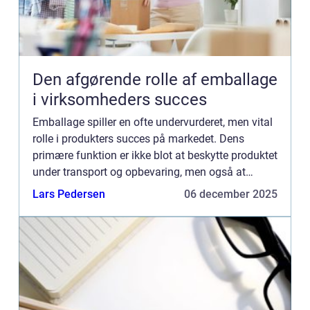
Den afgørende rolle af emballage
i virksomheders succes
Emballage spiller en ofte undervurderet, men vital
rolle i produkters succes på markedet. Dens
primære funktion er ikke blot at beskytte produktet
under transport og opbevaring, men også at
fungere som en vigtig kommunikationskanal ...
Lars Pedersen
06 december 2025