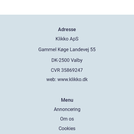
Adresse
web:
www.klikko.dk
Menu
Annoncering
Om os
Cookies